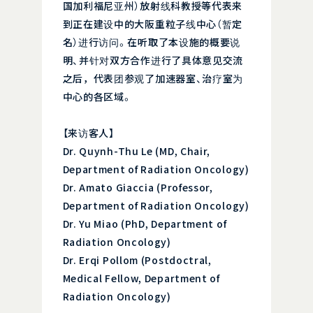
国加利福尼亚州）放射线科教授等代表来
到正在建设中的大阪重粒子线中心（暂定
名）进行访问。在听取了本设施的概要说
明、并针对双方合作进行了具体意见交流
之后，代表团参观了加速器室、治疗室为
中心的各区域。
【来访客人】
Dr. Quynh-Thu Le (MD, Chair,
Department of Radiation Oncology)
Dr. Amato Giaccia (Professor,
Department of Radiation Oncology)
Dr. Yu Miao (PhD, Department of
Radiation Oncology)
Dr. Erqi Pollom (Postdoctral,
Medical Fellow, Department of
Radiation Oncology)