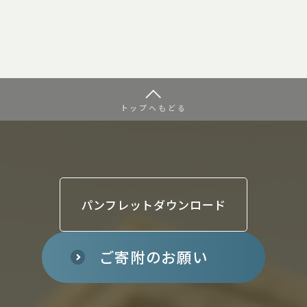
トップへもどる
パンフレットダウンロード
ご寄附のお願い