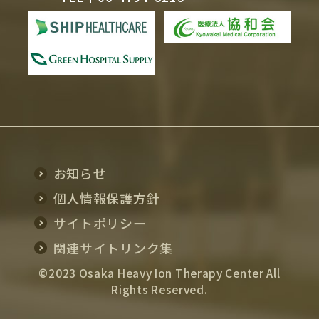
お知らせ
個人情報保護方針
サイトポリシー
関連サイトリンク集
©2023 Osaka Heavy Ion Therapy Center All
Rights Reserved.