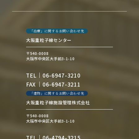
「治療」に関するお問い合わせ先
大阪重粒子線センター
〒540-0008
大阪市中央区大手前3-1-10
TEL
06-6947-3210
FAX
06-6947-3211
「建物」に関するお問い合わせ先
大阪重粒子線施設管理株式会社
〒540-0008
大阪市中央区大手前3-1-10
TEL
06-4794-3215