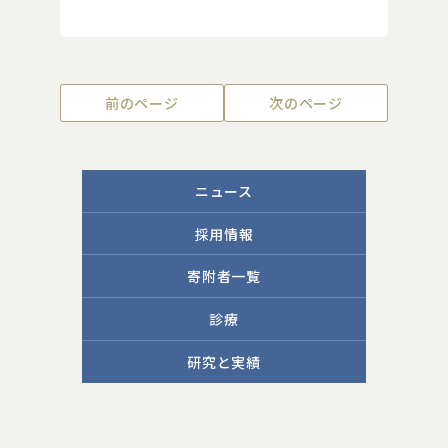
前のページ
次のページ
ニュース
採用情報
寄附者一覧
診療
研究と実績