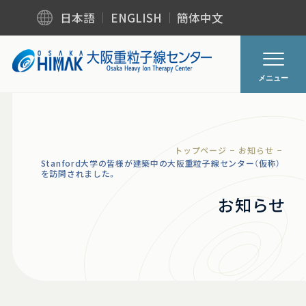
日本語
ENGLISH
簡体中文
メニュー
トップページ
お知らせ
Stanford大学の皆様が建築中の大阪重粒子線センター（仮称）
を訪問されました。
お知らせ