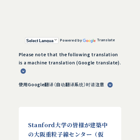
Powered by
Translate
Please note that the following translation
is a machine translation (Google translate).
使用Google翻译（自动翻译系统）时请注意
Stanford大学の皆様が建築中
の大阪重粒子線センター（仮