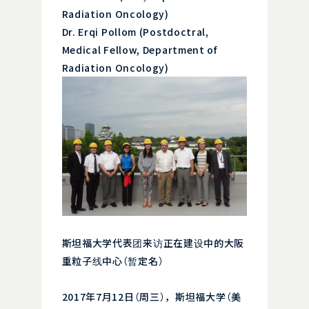
Radiation Oncology)
Dr. Erqi Pollom (Postdoctral,
Medical Fellow, Department of
Radiation Oncology)
斯坦福大学代表团来访正在建设中的大阪
重粒子线中心（暂定名）
2017年7月12日（周三），斯坦福大学（美