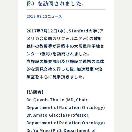
称）を訪問されました。
2017.07.12
ニュース
2017年7月12日（水）、Stanford大学（ア
メリカ合衆国カリフォルニア州）の放射
線科の教授等が建築中の大阪重粒子線セ
ンター（仮称）を訪問されました。
当施設の概要説明及び施設間連携の具体
的な意見交換を行った後、加速器室や治
療室を中心に見学頂きました。
【訪問者】
Dr. Quynh-Thu Le (MD, Chair,
Department of Radiation Oncology)
Dr. Amato Giaccia (Professor,
Department of Radiation Oncology)
Dr. Yu Miao (PhD, Department of