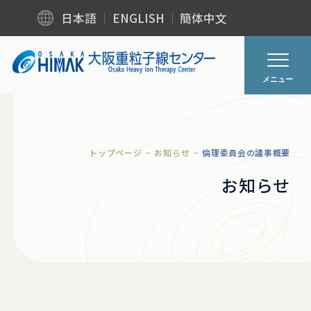
日本語
ENGLISH
簡体中文
メニュー
トップページ
お知らせ
倫理委員会の議事概要
お知らせ