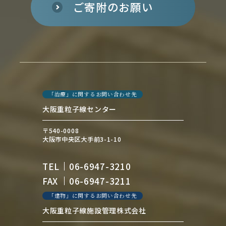
ご寄附のお願い
「治療」に関するお問い合わせ先
大阪重粒子線センター
〒540-0008
大阪市中央区大手前3-1-10
TEL
06-6947-3210
FAX
06-6947-3211
「建物」に関するお問い合わせ先
大阪重粒子線施設管理株式会社