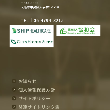
〒540-0008
大阪市中央区大手前3-1-10
TEL
06-4794-3215
お知らせ
個人情報保護方針
サイトポリシー
関連サイトリンク集