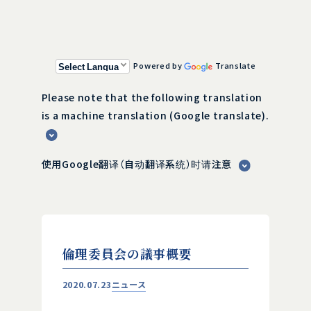
Powered by
Translate
Please note that the following translation
is a machine translation (Google translate).
使用Google翻译（自动翻译系统）时请注意
倫理委員会の議事概要
2020.07.23
ニュース