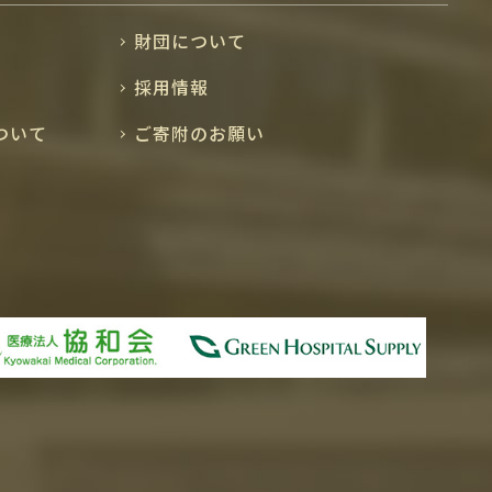
財団について
採用情報
ついて
ご寄附のお願い