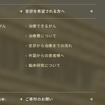
受診を希望される方へ
がん
治療できるがん
治療費について
受診から治療までの流れ
外国からの患者様へ
臨床研究について
ご寄附のお願い
法等）