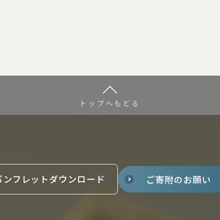
トップへもどる
パンフレットダウンロード
ご寄附のお願い