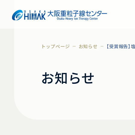
トップページ
お知らせ
【受賞報告】
お知らせ