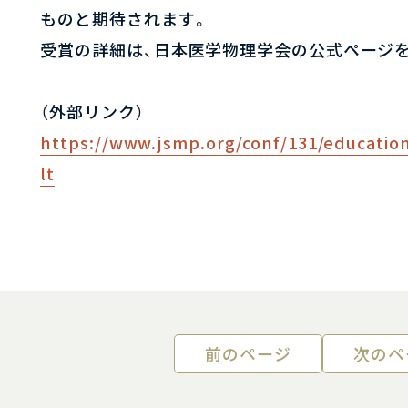
ものと期待されます。
受賞の詳細は、日本医学物理学会の公式ページ
（外部リンク）
https://www.jsmp.org/conf/131/educatio
lt
前のページ
次のペ