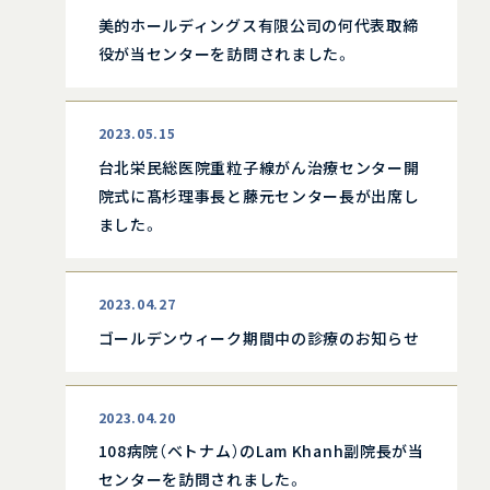
美的ホールディングス有限公司の何代表取締
役が当センターを訪問されました。
2023.05.15
台北栄民総医院重粒子線がん治療センター開
院式に髙杉理事長と藤元センター長が出席し
ました。
2023.04.27
ゴールデンウィーク期間中の診療のお知らせ
2023.04.20
108病院（ベトナム）のLam Khanh副院長が当
センターを訪問されました。