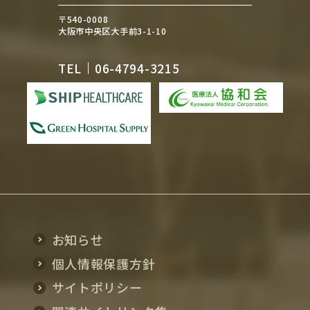
〒540-0008
大阪市中央区大手前3-1-10
TEL
06-4794-3215
お知らせ
個人情報保護方針
サイトポリシー