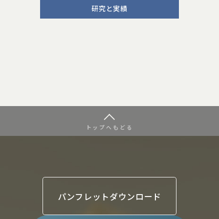
研究と実績
トップへもどる
パンフレットダウンロード