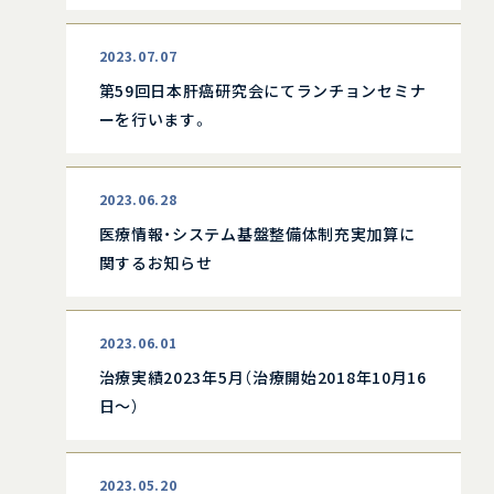
2023.07.07
第59回日本肝癌研究会にてランチョンセミナ
ーを行います。
2023.06.28
医療情報・システム基盤整備体制充実加算に
関するお知らせ
2023.06.01
治療実績2023年5月（治療開始2018年10月16
日～）
2023.05.20