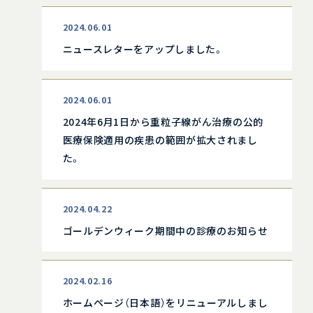
2024.06.01
ニュースレターをアップしました。
2024.06.01
2024年6月1日から重粒子線がん治療の公的
医療保険適用の疾患の範囲が拡大されまし
た。
2024.04.22
ゴールデンウィーク期間中の診療のお知らせ
2024.02.16
ホームページ（日本語）をリニューアルしまし