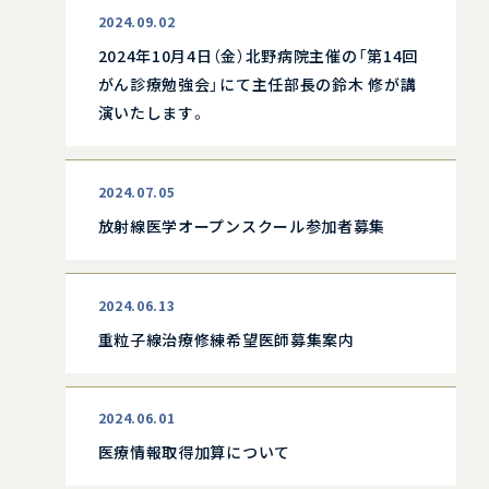
2024.09.02
2024年10月4日（金）北野病院主催の「第14回
がん診療勉強会」にて主任部長の鈴木 修が講
演いたします。
2024.07.05
放射線医学オープンスクール参加者募集
2024.06.13
重粒子線治療修練希望医師募集案内
2024.06.01
医療情報取得加算について