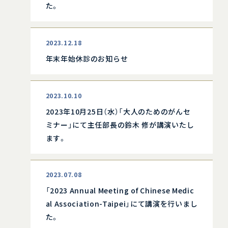
た。
2023.12.18
年末年始休診のお知らせ
2023.10.10
2023年10月25日（水）「大人のためのがんセ
ミナー」にて主任部長の鈴木 修が講演いたし
ます。
2023.07.08
「2023 Annual Meeting of Chinese Medic
al Association-Taipei」にて講演を行いまし
た。