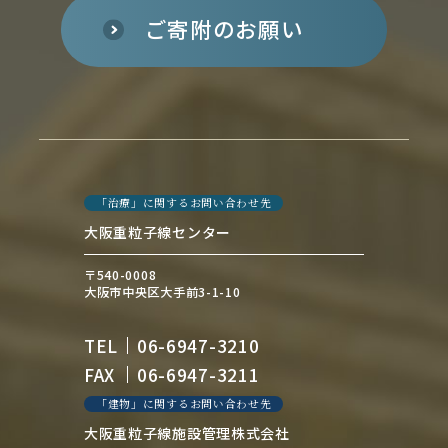
ご寄附のお願い
「治療」に関するお問い合わせ先
大阪重粒子線センター
〒540-0008
大阪市中央区大手前3-1-10
TEL
06-6947-3210
FAX
06-6947-3211
「建物」に関するお問い合わせ先
大阪重粒子線施設管理株式会社