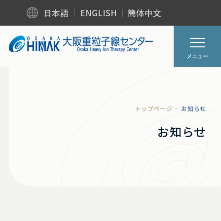
日本語
ENGLISH
簡体中文
メニュー
トップページ
お知らせ
お知らせ