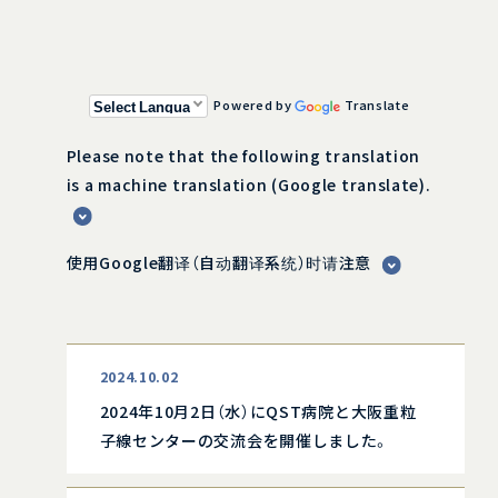
Powered by
Translate
Please note that the following translation
is a machine translation (Google translate).
使用Google翻译（自动翻译系统）时请注意
2024.10.02
2024年10月2日（水）にQST病院と大阪重粒
子線センターの交流会を開催しました。