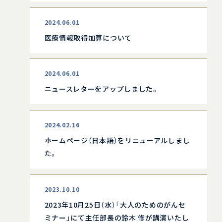
2024.06.01
医療情報取得加算について
2024.06.01
ニュースレターをアップしました。
2024.02.16
ホームページ（日本語）をリニューアルしまし
た。
2023.10.10
2023年10月25日（水）「大人のためのがんセ
ミナー」にて主任部長の鈴木 修が講演いたし