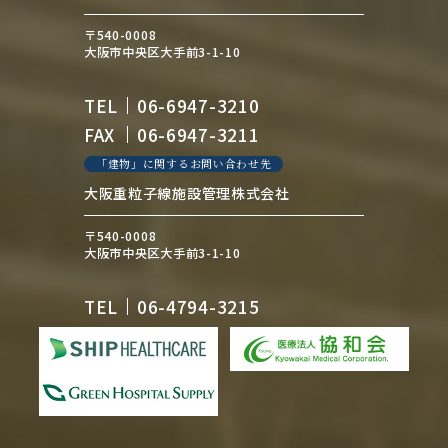
〒540-0008
大阪市中央区大手前3-1-10
TEL
06-6947-3210
FAX
06-6947-3211
「建物」に関するお問い合わせ先
大阪重粒子線施設管理株式会社
〒540-0008
大阪市中央区大手前3-1-10
TEL
06-4794-3215