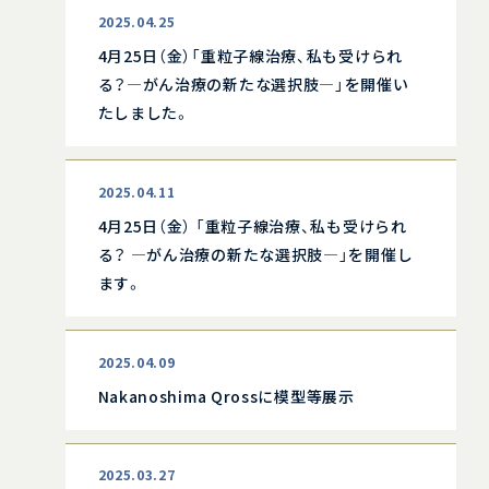
2025.04.25
4月25日（金）「重粒子線治療、私も受けられ
る？―がん治療の新たな選択肢―」を開催い
たしました。
2025.04.11
4月25日（金） 「重粒子線治療、私も受けられ
る？ ―がん治療の新たな選択肢―」を開催し
ます。
2025.04.09
Nakanoshima Qrossに模型等展示
2025.03.27