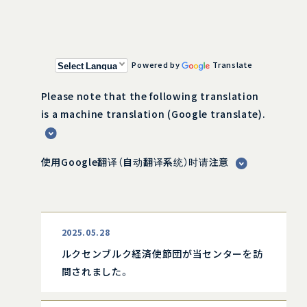
Powered by
Translate
Please note that the following translation
is a machine translation (Google translate).
使用Google翻译（自动翻译系统）时请注意
2025.05.28
ルクセンブルク経済使節団が当センターを訪
問されました。