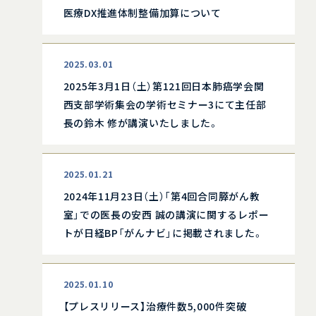
医療DX推進体制整備加算について
2025.03.01
2025年3月1日（土）第121回日本肺癌学会関
西支部学術集会の学術セミナー3にて主任部
長の鈴木 修が講演いたしました。
2025.01.21
2024年11月23日（土）「第4回合同膵がん教
室」での医長の安西 誠の講演に関するレポー
トが日経BP「がんナビ」に掲載されました。
2025.01.10
【プレスリリース】治療件数5,000件突破