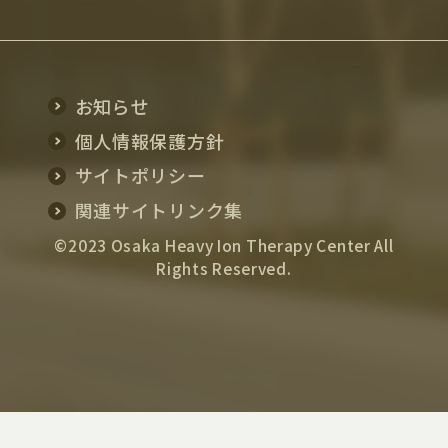
お知らせ
個人情報保護方針
サイトポリシー
関連サイトリンク集
©2023 Osaka Heavy Ion Therapy Center All
Rights Reserved.