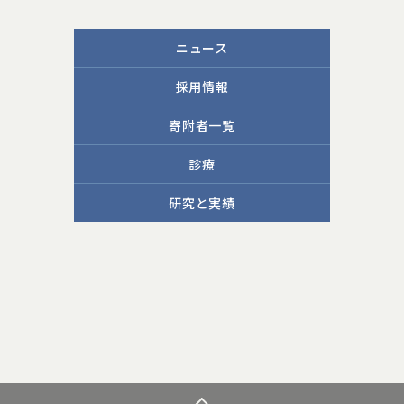
ニュース
採用情報
寄附者一覧
診療
研究と実績