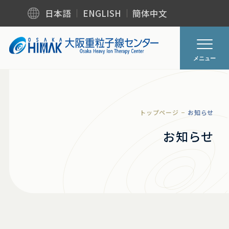
日本語
ENGLISH
簡体中文
メニュー
トップページ
お知らせ
お知らせ