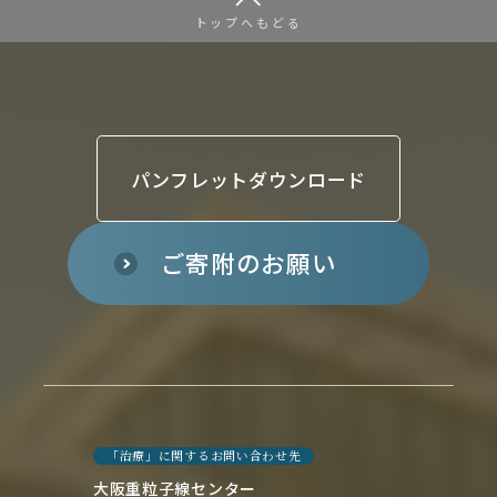
トップへもどる
パンフレットダウンロード
ご寄附のお願い
「治療」に関するお問い合わせ先
大阪重粒子線センター