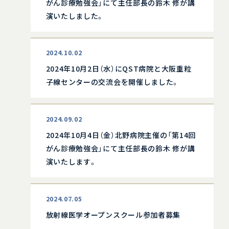
がん診療勉強会」にて主任部長の鈴木 修が講
演いたしました。
2024.10.02
2024年10月2日（水）にQST病院と大阪重粒
子線センターの交流会を開催しました。
2024.09.02
2024年10月4日（金）北野病院主催の「第14回
がん診療勉強会」にて主任部長の鈴木 修が講
演いたします。
2024.07.05
放射線医学オープンスクール参加者募集