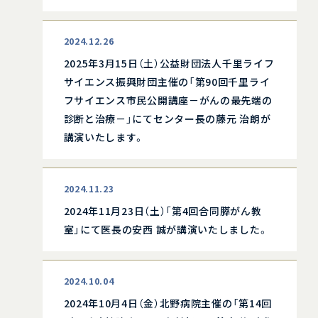
2024.12.26
2025年3月15日（土）公益財団法人千里ライフ
サイエンス振興財団主催の「第90回千里ライ
フサイエンス市民公開講座－がんの最先端の
診断と治療－」にてセンター長の藤元 治朗が
講演いたします。
2024.11.23
2024年11月23日（土）「第4回合同膵がん教
室」にて医長の安西 誠が講演いたしました。
2024.10.04
2024年10月4日（金）北野病院主催の「第14回