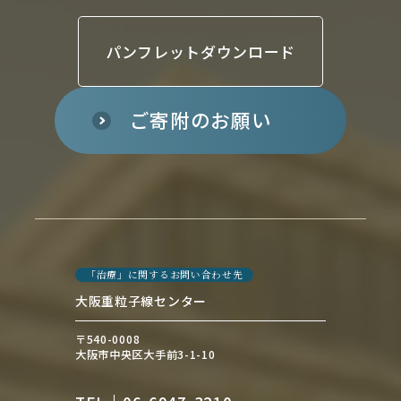
パンフレットダウンロード
ご寄附のお願い
「治療」に関するお問い合わせ先
大阪重粒子線センター
〒540-0008
大阪市中央区大手前3-1-10