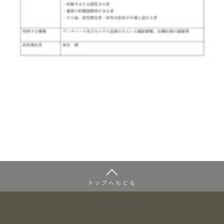
トップへもどる