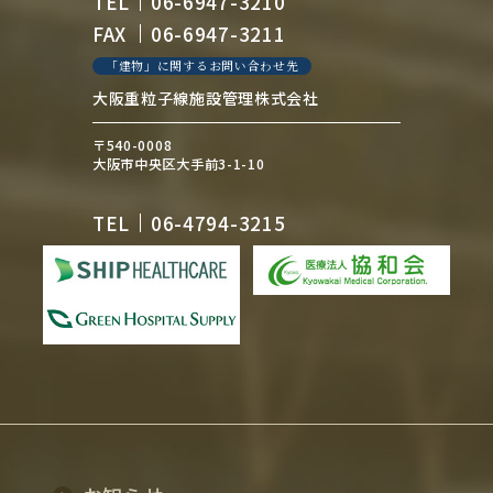
TEL
06-6947-3210
FAX
06-6947-3211
「建物」に関するお問い合わせ先
大阪重粒子線施設管理株式会社
〒540-0008
大阪市中央区大手前3-1-10
TEL
06-4794-3215