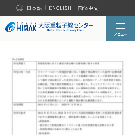
日本語
ENGLISH
簡体中文
メニュー