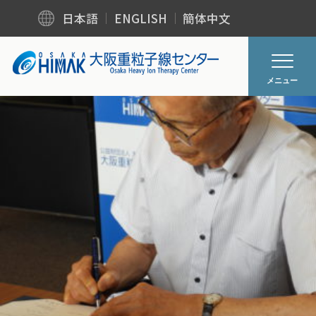
日本語
ENGLISH
簡体中文
メニュー