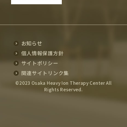
お知らせ
個人情報保護方針
サイトポリシー
関連サイトリンク集
©2023 Osaka Heavy Ion Therapy Center All
Rights Reserved.