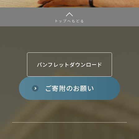
トップへもどる
パンフレットダウンロード
ご寄附のお願い