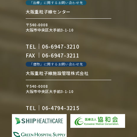
「治療」に関するお問い合わせ先
大阪重粒子線センター
〒540-0008
大阪市中央区大手前3-1-10
TEL
06-6947-3210
FAX
06-6947-3211
「建物」に関するお問い合わせ先
大阪重粒子線施設管理株式会社
〒540-0008
大阪市中央区大手前3-1-10
TEL
06-4794-3215