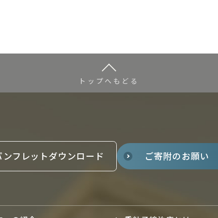
トップへもどる
パンフレットダウンロード
ご寄附のお願い