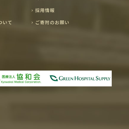
採用情報
ついて
ご寄附のお願い