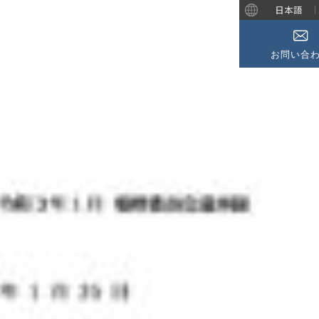
日本語
お問い合