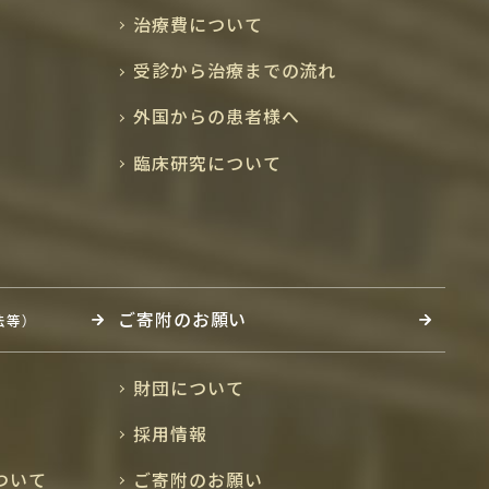
治療費について
受診から治療までの流れ
外国からの患者様へ
臨床研究について
ご寄附のお願い
法等）
財団について
採用情報
ついて
ご寄附のお願い