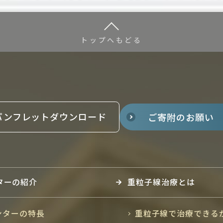
トップへもどる
パンフレットダウンロード
ご寄附のお願い
ターの紹介
重粒子線治療とは
ンターの特長
重粒子線で治療できる