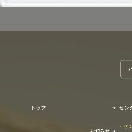
トップ
セン
セ
お知らせ