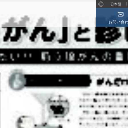
日本語
お問い合