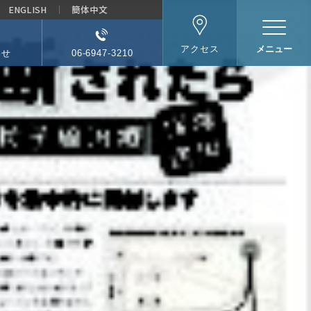
ENGLISH
簡体中文
メニュー
アクセス
わせ
06-6947-3210