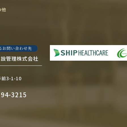
の他
るお問い合わせ先
施設管理株式会社
3-1-10
794-3215