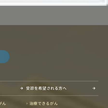
受診を希望される方へ
がん
治療できるがん