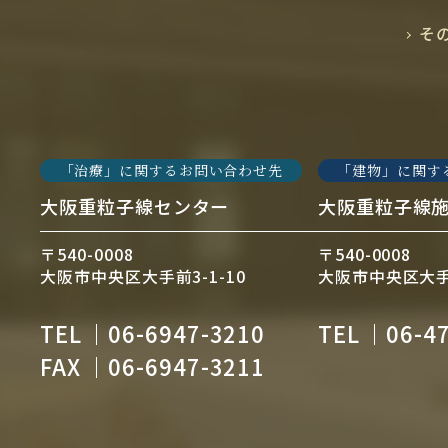
そ
「治療」に関するお問い合わせ先
「建物」に関す
大阪重粒子線センター
大阪重粒子線
〒540-0008
〒540-0008
大阪市中央区大手前3-1-10
大阪市中央区大手前
TEL
06-6947-3210
TEL
06-4
FAX
06-6947-3211