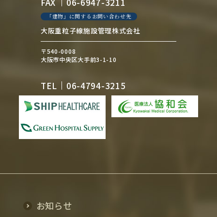
FAX
06-6947-3211
「建物」に関するお問い合わせ先
大阪重粒子線施設管理株式会社
〒540-0008
大阪市中央区大手前3-1-10
TEL
06-4794-3215
お知らせ