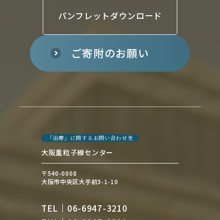
パンフレットダウンロード
ご寄附のお願い
「治療」に関するお問い合わせ先
大阪重粒子線センター
〒540-0008
大阪市中央区大手前3-1-10
TEL
06-6947-3210