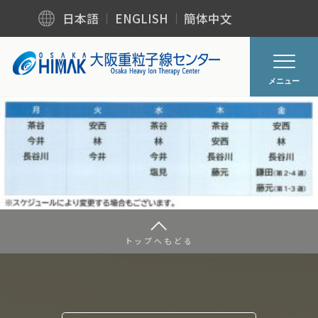
日本語
ENGLISH
簡体中文
メニュー
トップへもどる